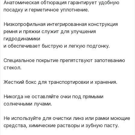
Анатомическая обтюрация гарантирует удобную
посадку и герметичное уплотнение.
Низкопрофильная интегрированная конструкция
ремня и пряжки служит для улучшения
гидродинамики
и обеспечивает быструю и легкую подгонку.
Специальное покрытие препятствуют запотеванию
стекол.
Жесткий бокс для транспортировки и хранения.
Никогда не оставляйте очки под прямыми
солнечными лучами.
Не используйте для очистки линз или рамки моющие
средства, химические растворы и зубную пасту.