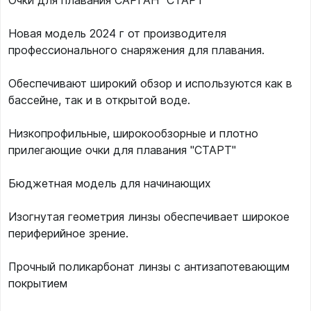
Очки для плавания САРГАН "СТАРТ"
Новая модель 2024 г от производителя
профессионального снаряжения для плавания.
Обеспечивают широкий обзор и используются как в
бассейне, так и в открытой воде.
Низкопрофильные, широкообзорные и плотно
прилегающие очки для плавания "СТАРТ"
Бюджетная модель для начинающих
Изогнутая геометрия линзы обеспечивает широкое
периферийное зрение.
Прочный поликарбонат линзы с антизапотевающим
покрытием