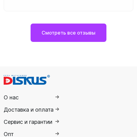
Смотреть все отзывы
О нас
Доставка и оплата
Сервис и гарантии
Опт