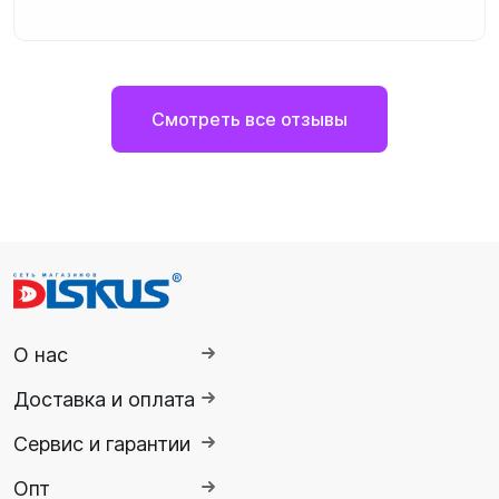
Смотреть все отзывы
О нас
Доставка и оплата
Сервис и гарантии
Опт