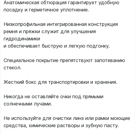
Анатомическая обтюрация гарантирует удобную
посадку и герметичное уплотнение.
Низкопрофильная интегрированная конструкция
ремня и пряжки служит для улучшения
гидродинамики
и обеспечивает быструю и легкую подгонку.
Специальное покрытие препятствуют запотеванию
стекол.
Жесткий бокс для транспортировки и хранения.
Никогда не оставляйте очки под прямыми
солнечными лучами.
Не используйте для очистки линз или рамки моющие
средства, химические растворы и зубную пасту.