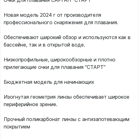
Очки для плавания САРГАН "СТАРТ"
Новая модель 2024 г от производителя
профессионального снаряжения для плавания.
Обеспечивают широкий обзор и используются как в
бассейне, так и в открытой воде.
Низкопрофильные, широкообзорные и плотно
прилегающие очки для плавания "СТАРТ"
Бюджетная модель для начинающих
Изогнутая геометрия линзы обеспечивает широкое
периферийное зрение.
Прочный поликарбонат линзы с антизапотевающим
покрытием