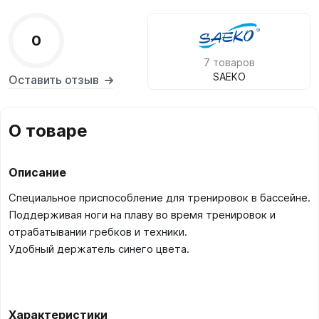
0
7 товаров
SAEKO
Оставить отзыв
О товаре
Описание
Специальное приспособление для тренировок в бассейне.
Поддерживая ноги на плаву во время тренировок и
отрабатывании гребков и техники.
Удобный держатель синего цвета.
Характеристики