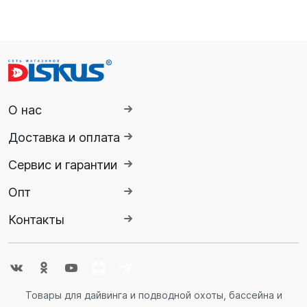
О нас
Доставка и оплата
Сервис и гарантии
Опт
Контакты
Товары для дайвинга и подводной охоты, бассейна и