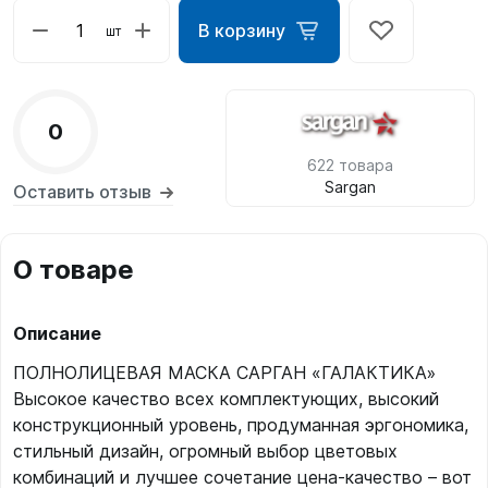
В корзину
шт
0
622 товара
Sargan
Оставить отзыв
О товаре
Описание
ПОЛНОЛИЦЕВАЯ МАСКА САРГАН «ГАЛАКТИКА»
Высокое качество всех комплектующих, высокий
конструкционный уровень, продуманная эргономика,
стильный дизайн, огромный выбор цветовых
комбинаций и лучшее сочетание цена-качество – вот