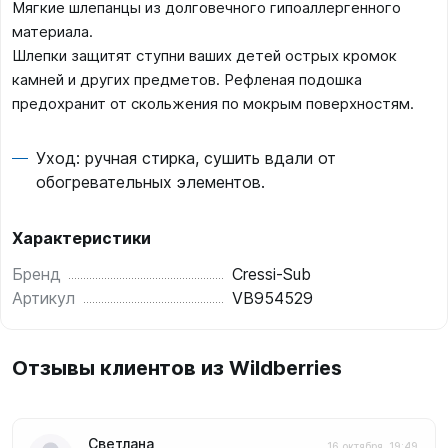
Мягкие шлепанцы из долговечного гипоаллергенного
материала.
Шлепки защитят ступни ваших детей острых кромок
камней и других предметов. Рефленая подошка
предохранит от скольжения по мокрым поверхностям.
Уход: ручная стирка, сушить вдали от
обогревательных элементов.
Характеристики
Бренд
Cressi-Sub
Артикул
VB954529
Отзывы клиентов из Wildberries
Светлана
16 октября, 19:49