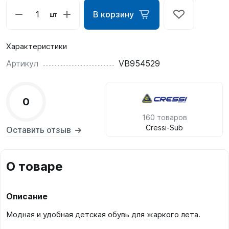
В корзину
шт
Характеристики
Артикул
VB954529
0
160 товаров
Cressi-Sub
Оставить отзыв
О товаре
Описание
Модная и удобная детская обувь для жаркого лета.