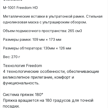
M-1001 Freedom HD
Металлические вставки в ультратонкой рамке. Стильная
однолинзовая маска с ультрашироким обзором.
Объем подмасочного пространства: 265 см3
Размеры рамки: 109 мм × 173 мм
Размеры обтюратора: 130мм × 126 мм
Вес: 270 г
Технология Freedom
4 технологические особенности, обеспечивающие
великолепное прилегание, комфорт и
функциональность.
Система пряжек 180°
Пряжка вращается на 180 градусов для точной
посадки.