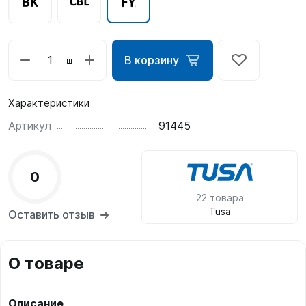
В корзину
шт
Характеристики
Артикул
91445
0
22 товара
Tusa
Оставить отзыв
О товаре
Описание