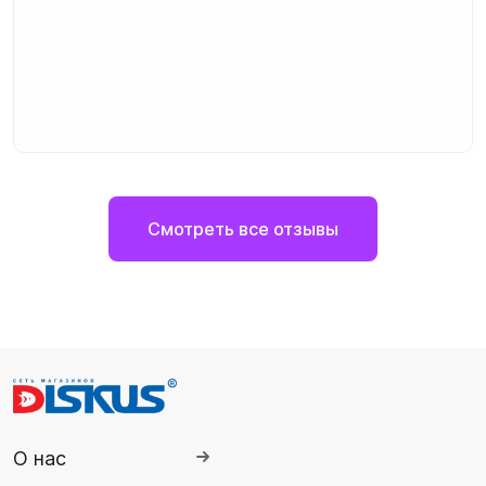
Смотреть все отзывы
О нас