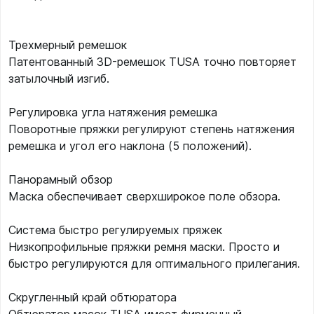
Трехмерный ремешок
Патентованный 3D-ремешок TUSA точно повторяет
затылочный изгиб.
Регулировка угла натяжения ремешка
Поворотные пряжки регулируют степень натяжения
ремешка и угол его наклона (5 положений).
Панорамный обзор
Маска обеспечивает сверхширокое поле обзора.
Система быстро регулируемых пряжек
Низкопрофильные пряжки ремня маски. Просто и
быстро регулируются для оптимального прилегания.
Скругленный край обтюратора