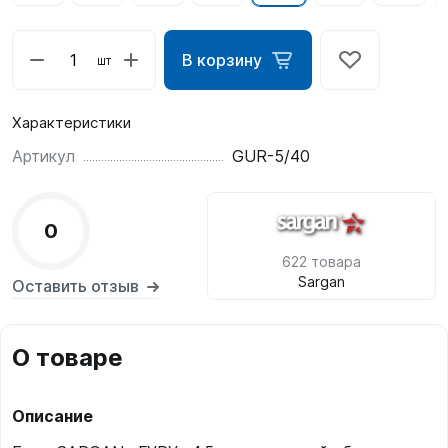
В корзину
шт
Характеристики
Артикул
GUR-5/40
0
622 товара
Sargan
Оставить отзыв
О товаре
Описание