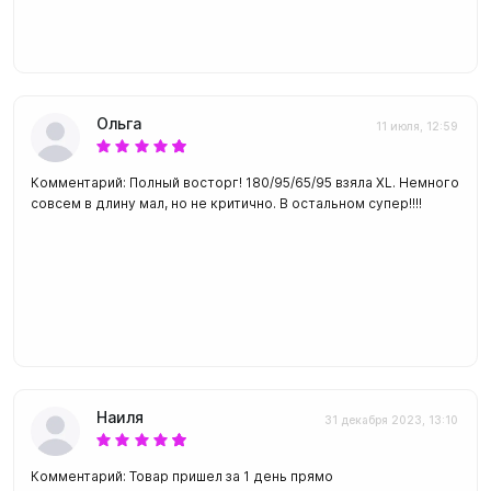
Ольга
11 июля, 12:59
Комментарий: Полный восторг! 180/95/65/95 взяла XL. Немного
совсем в длину мал, но не критично. В остальном супер!!!!
Наиля
31 декабря 2023, 13:10
Комментарий: Товар пришел за 1 день прямо