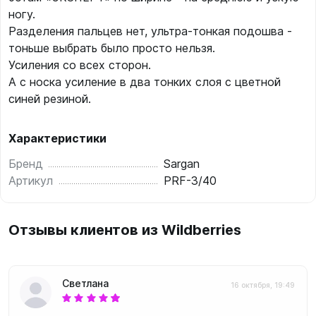
ногу.
Разделения пальцев нет, ультра-тонкая подошва -
тоньше выбрать было просто нельзя.
Усиления со всех сторон.
А с носка усиление в два тонких слоя с цветной
синей резиной.
Характеристики
Бренд
Sargan
Артикул
PRF-3/40
Отзывы клиентов из Wildberries
Светлана
16 октября, 19:49