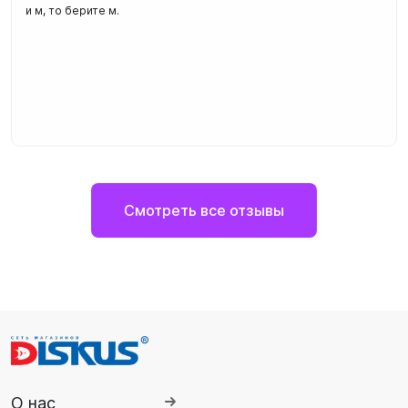
и м, то берите м.
Смотреть все отзывы
О нас