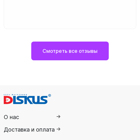
Смотреть все отзывы
О нас
Доставка и оплата