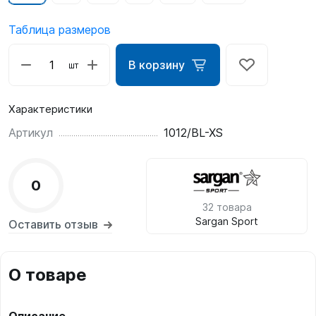
Таблица размеров
В корзину
шт
Характеристики
Артикул
1012/BL-XS
0
32 товара
Sargan Sport
Оставить отзыв
О товаре