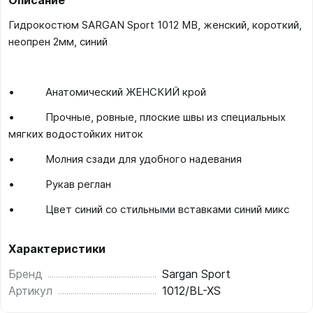
Описание
Гидрокостюм SARGAN Sport 1012 MB, женский, короткий,
неопрен 2мм, синий
• Анатомический ЖЕНСКИЙ крой
• Прочные, ровные, плоские швы из специальных
мягких водостойких ниток
• Молния сзади для удобного надевания
• Рукав реглан
• Цвет синий со стильными вставками синий микс
Характеристики
Бренд
Sargan Sport
Артикул
1012/BL-XS