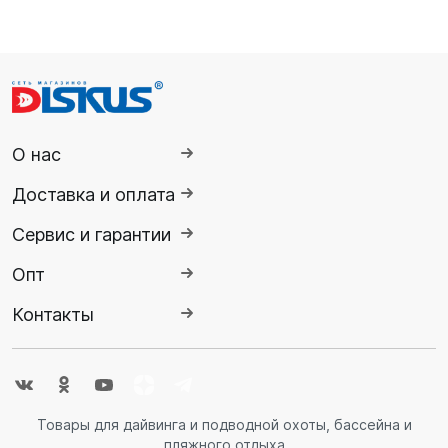
О нас
Доставка и оплата
Сервис и гарантии
Опт
Контакты
Товары для дайвинга и подводной охоты, бассейна и
пляжного отдыха