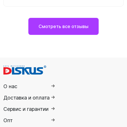
Смотреть все отзывы
О нас
Доставка и оплата
Сервис и гарантии
Опт