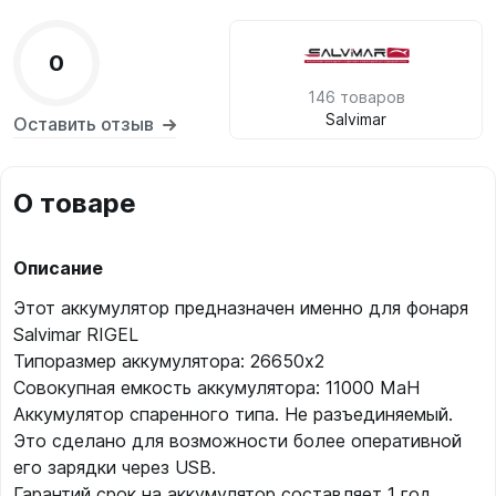
0
146 товаров
Salvimar
Оставить отзыв
О товаре
Описание
Этот аккумулятор предназначен именно для фонаря
Salvimar RIGEL
Типоразмер аккумулятора: 26650х2
Совокупная емкость аккумулятора: 11000 MaH
Аккумулятор спаренного типа. Не разъединяемый.
Это сделано для возможности более оперативной
его зарядки через USB.
Гарантий срок на аккумулятор составляет 1 год.