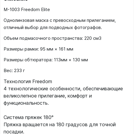
M-1003 Freedom Elite
Однолинзовая маска с превосходным прилеганием,
отличный выбор для подводных фотографов.
Объем подмасочного пространства: 220 см3
Размеры рамки: 95 мм × 161 мм
Размеры обтюратора: 113мм × 130 мм
Вес: 233 г
Технология Freedom
4 технологические особенности, обеспечивающие
великолепное прилегание, комфорт и
функциональность.
Система пряжек 180°
Пряжка вращается на 180 градусов для точной
посадки.