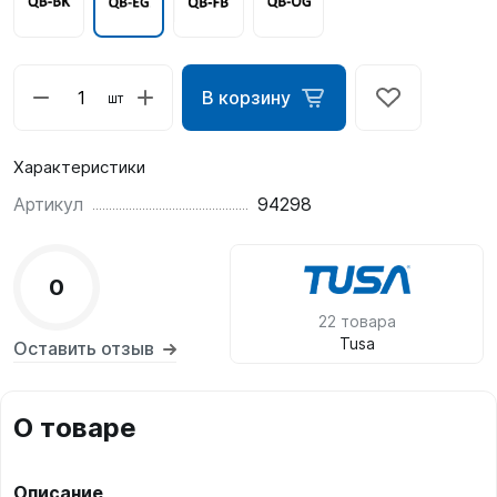
В корзину
шт
Характеристики
Артикул
94298
0
22 товара
Tusa
Оставить отзыв
О товаре
Описание