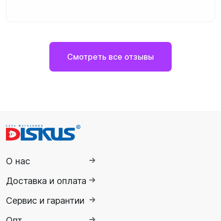
Смотреть все отзывы
О нас
Доставка и оплата
Сервис и гарантии
Опт