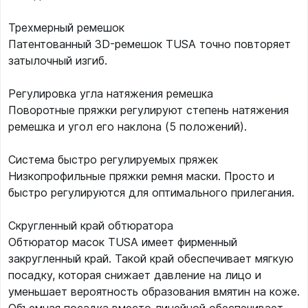
Трехмерный ремешок
Патентованный 3D-ремешок TUSA точно повторяет
затылочный изгиб.
Регулировка угла натяжения ремешка
Поворотные пряжки регулируют степень натяжения
ремешка и угол его наклона (5 положений).
Система быстро регулируемых пряжек
Низкопрофильные пряжки ремня маски. Просто и
быстро регулируются для оптимального прилегания.
Скругленный край обтюратора
Обтюратор масок TUSA имеет фирменный
закругленный край. Такой край обеспечивает мягкую
посадку, которая снижает давление на лицо и
уменьшает вероятность образования вмятин на коже.