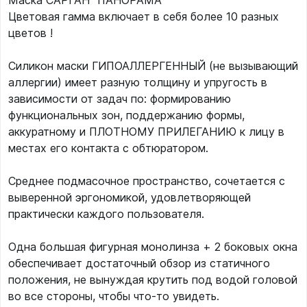
Маска САРГАН "ПАНОРАМА"
Цветовая гамма включает в себя более 10 разных
цветов !
Силикон маски ГИПОАЛЛЕРГЕННЫЙ (не вызывающий
аллергии) имеет разную толщину и упругость в
зависимости от задач по: формированию
функциональных зон, поддержанию формы,
аккуратному и ПЛОТНОМУ ПРИЛЕГАНИЮ к лицу в
местах его контакта с обтюратором.
Среднее подмасочное пространство, сочетается с
выверенной эргономикой, удовлетворяющей
практически каждого пользователя.
Одна большая фигурная монолинза + 2 боковых окна
обеспечивает достаточный обзор из статичного
положения, не вынуждая крутить под водой головой
во все стороны, чтобы что-то увидеть.