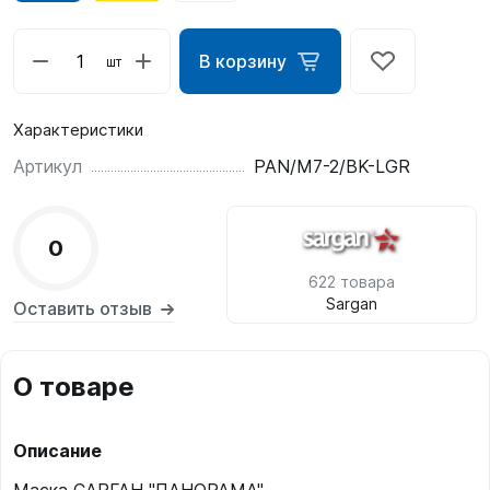
В корзину
шт
Характеристики
Артикул
PAN/M7-2/BK-LGR
0
622 товара
Sargan
Оставить отзыв
О товаре
Описание