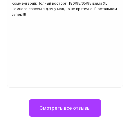
Комментарий: Полный восторг! 180/95/65/95 взяла XL.
Немного совсем в длину мал, но не критично. В остальном
супер!!!!
Смотреть все отзывы