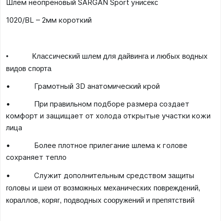
унисекс
Шлем неопреновый SARGAN Sport
1020/BL – 2мм короткий
• Классический шлем для дайвинга и любых водных
видов спорта
• Грамотный 3D анатомический крой
• При правильном подборе размера создает
комфорт и защищает от холода открытые участки кожи
лица
• Более плотное прилегание шлема к голове
сохраняет тепло
защиты
• Служит дополнительным средством
головы и шеи от возможных механических повреждений,
кораллов, коряг, подводных сооружений и препятствий