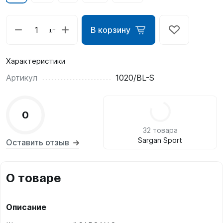
В корзину
шт
Характеристики
Артикул
1020/BL-S
0
32 товара
Sargan Sport
Оставить отзыв
О товаре
Описание