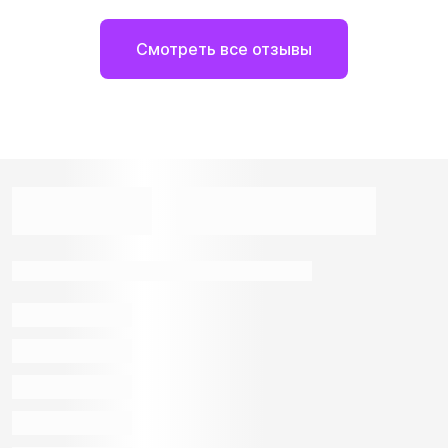
Смотреть все отзывы