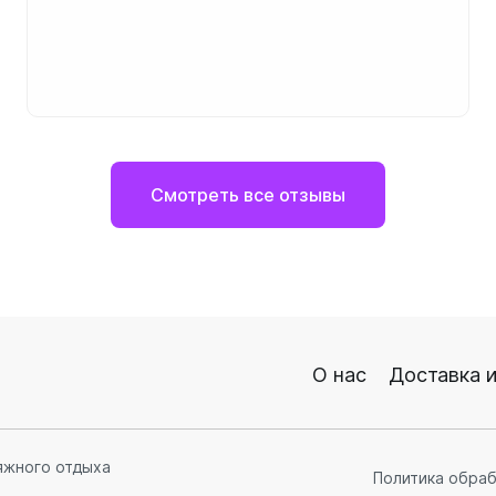
Смотреть все отзывы
О нас
Доставка и
яжного отдыха
Политика обра