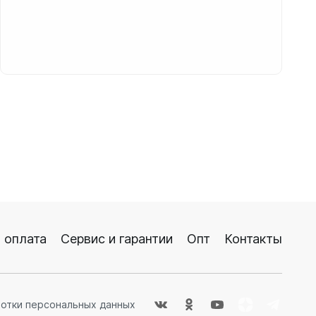
 оплата
Сервис и гарантии
Опт
Контакты
ботки персональных данных