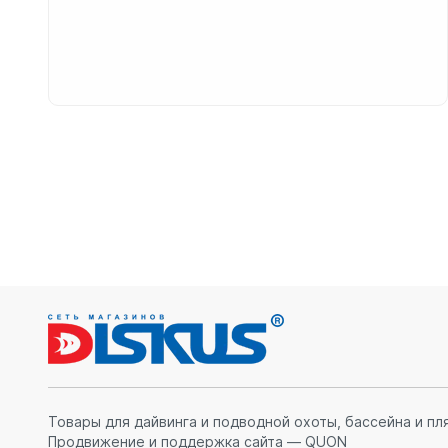
Товары для дайвинга и подводной охоты, бассейна и пл
Продвижение и поддержка сайта — QUON