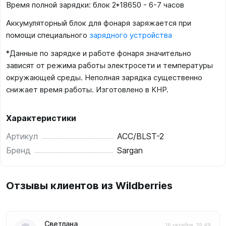
Время полной зарядки: блок 2*18650 - 6-7 часов
Аккумуляторный блок для фонаря заряжается при
помощи специального
зарядного устройства
*Данные по зарядке и работе фонаря значительно
зависят от режима работы электросети и температуры
окружающей среды. Неполная зарядка существенно
снижает время работы. Изготовлено в КНР.
Характеристики
Артикул
ACC/BLST-2
Бренд
Sargan
Отзывы клиентов из Wildberries
Светлана
16 октября, 19:49