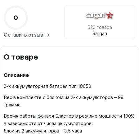
0
622 товара
Sargan
Оставить отзыв
О товаре
Описание
2-х аккумуляторная батарея тип 18650
Вес в комплекте с блоком из 2-х аккумуляторов – 99
грамма
Время работы фонаря Бластер в режиме мощности 100%
в зависимости от числа аккумуляторов:
блок из 2 аккумуляторов - 3.5 часа