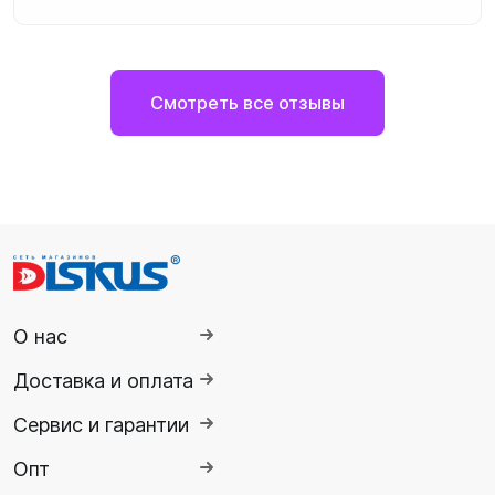
Смотреть все отзывы
О нас
Доставка и оплата
Сервис и гарантии
Опт