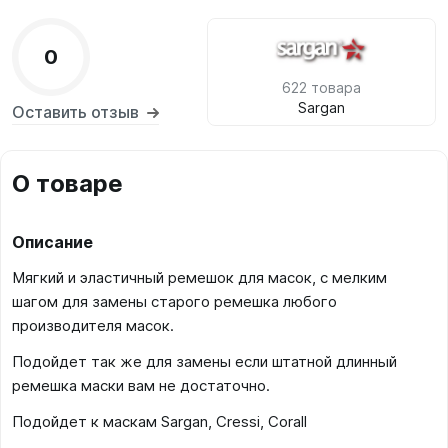
0
622 товара
Sargan
Оставить отзыв
О товаре
Описание
Мягкий и эластичный ремешок для масок, с мелким
шагом для замены старого ремешка любого
производителя масок.
Подойдет так же для замены если штатной длинный
ремешка маски вам не достаточно.
Подойдет к маскам Sargan, Cressi, Corall