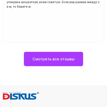
упакрвка аккуратная, всем советую. Если ваш размер между s
и м, то берите м.
Смотреть все отзывы