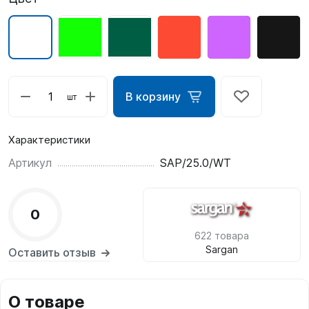
В корзину
шт
Характеристики
Артикул
SAP/25.0/WT
0
622 товара
Sargan
Оставить отзыв
О товаре