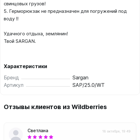
свинцовых грузов!
5. Герморюкзак не предназначен для погружений под
воду !!
Удачного отдыха, землянин!
Твой SARGAN.
Характеристики
Бренд
Sargan
Артикул
SAP/25.0/WT
Отзывы клиентов из Wildberries
Светлана
16 октября, 19:49