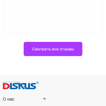
Смотреть все отзывы
О нас