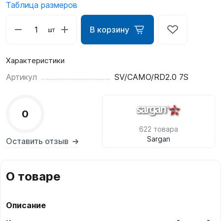
Таблица размеров
В корзину
шт
Характеристики
Артикул
SV/CAMO/RD2.0 7S
0
622 товара
Sargan
Оставить отзыв
О товаре
Описание