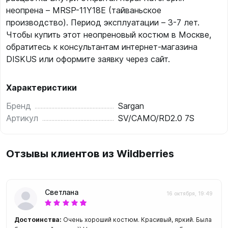
неопрена – МRSP-11Y18E (тайваньское
производство). Период эксплуатации – 3-7 лет.
Чтобы купить этот неопреновый костюм в Москве,
обратитесь к консультантам интернет-магазина
DISKUS или оформите заявку через сайт.
Характеристики
Бренд
Sargan
Артикул
SV/CAMO/RD2.0 7S
Отзывы клиентов из Wildberries
Светлана
16 октября, 19:49
Достоинства:
Очень хороший костюм. Красивый, яркий. Была