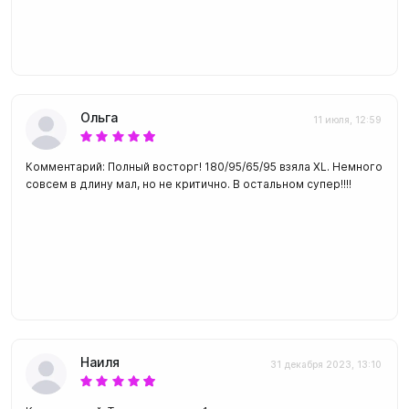
Ольга
11 июля, 12:59
Комментарий: Полный восторг! 180/95/65/95 взяла XL. Немного
совсем в длину мал, но не критично. В остальном супер!!!!
Наиля
31 декабря 2023, 13:10