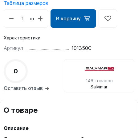
Таблица размеров
В корзину
шт
Характеристики
Артикул
101350C
0
146 товаров
Salvimar
Оставить отзыв
О товаре
Описание