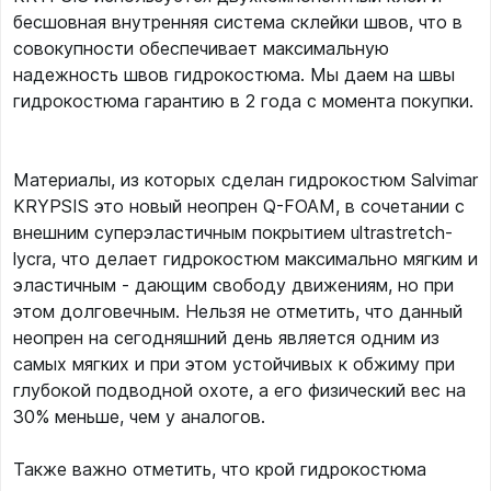
бесшовная внутренняя система склейки швов, что в
совокупности обеспечивает максимальную
надежность швов гидрокостюма. Мы даем на швы
гидрокостюма гарантию в 2 года с момента покупки.
Материалы, из которых сделан гидрокостюм Salvimar
KRYPSIS это новый неопрен Q-FOAM, в сочетании с
внешним суперэластичным покрытием ultrastretch-
lycra, что делает гидрокостюм максимально мягким и
эластичным - дающим свободу движениям, но при
этом долговечным. Нельзя не отметить, что данный
неопрен на сегодняшний день является одним из
самых мягких и при этом устойчивых к обжиму при
глубокой подводной охоте, а его физический вес на
30% меньше, чем у аналогов.
Также важно отметить, что крой гидрокостюма