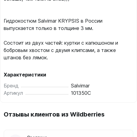
Гидрокостюм Salvimar KRYPSIS в России
выпускается только в толщине 3 мм.
Состоит из двух частей: куртки с капюшоном и
бобровым хвостом с двумя клипсами, а также
штанов без лямок.
Характеристики
Бренд
Salvimar
Артикул
101350C
Отзывы клиентов из Wildberries