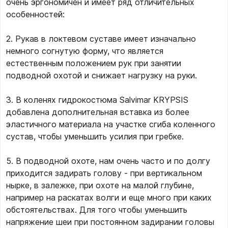
очень эргономичен и имеет ряд отличительных
особенностей:
2. Рукав в локтевом суставе имеет изначально
немного согнутую форму, что является
естественным положением рук при занятии
подводной охотой и снижает нагрузку на руки.
3. В коленях гидрокостюма Salvimar KRYPSIS
добавлена дополнительная вставка из более
эластичного материала на участке сгиба коленного
сустав, чтобы уменьшить усилия при гребке.
5. В подводной охоте, нам очень часто и по долгу
приходится задирать голову - при вертикальном
нырке, в залежке, при охоте на малой глубине,
например на раскатах волги и еще много при каких
обстоятельствах. Для того чтобы уменьшить
напряжение шеи при постоянном задирании головы