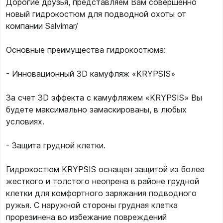
Дорогие друзья, представляем Вам совершенно
новый гидрокостюм для подводной охоты от
компании Salvimar/
Основные преимущества гидрокостюма:
- Инновационный 3D камуфляж «KRYPSIS»
За счет 3D эффекта с камуфляжем «KRYPSIS» Вы
будете максимально замаскированы, в любых
условиях.
- Защита грудной клетки.
Гидрокостюм KRYPSIS оснащен защитой из более
жесткого и толстого неопрена в районе грудной
клетки для комфортного заряжания подводного
ружья. С наружной стороны грудная клетка
прорезинена во избежание повреждений