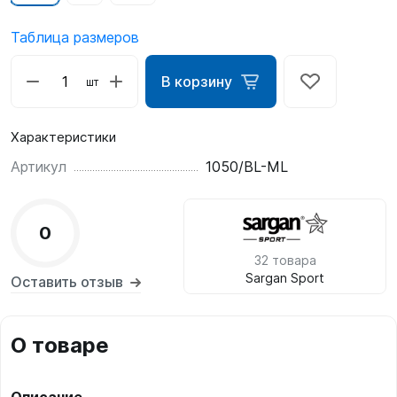
Таблица размеров
В корзину
шт
Характеристики
Артикул
1050/BL-ML
0
32 товара
Sargan Sport
Оставить отзыв
О товаре