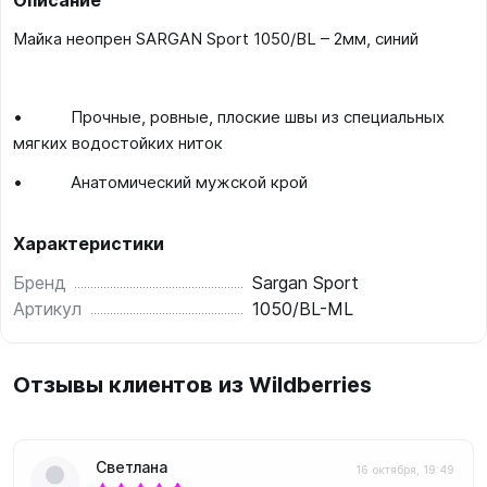
Описание
Майка неопрен SARGAN Sport 1050/BL – 2мм, синий
• Прочные, ровные, плоские швы из специальных
мягких водостойких ниток
• Анатомический мужской крой
Характеристики
Бренд
Sargan Sport
Артикул
1050/BL-ML
Отзывы клиентов из Wildberries
Светлана
16 октября, 19:49