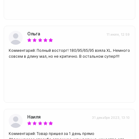
Ольга
11 июля, 12:59
Комментарий: Полный восторг! 180/95/65/95 взяла XL. Немного
совсем в длину мал, но не критично. В остальном супер!!!!
Наиля
31 декабря 2023, 13:10
Комментарий: Товар пришел за 1 день прямо