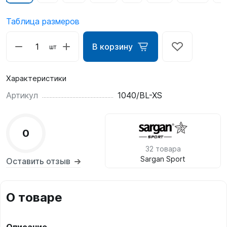
Таблица размеров
В корзину
шт
Характеристики
Артикул
1040/BL-XS
0
32 товара
Sargan Sport
Оставить отзыв
О товаре