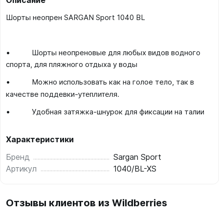
Описание
Шорты неопрен SARGAN Sport 1040 BL
• Шорты неопреновые для любых видов водного
спорта, для пляжного отдыха у воды
• Можно использовать как на голое тело, так в
утеплителя.
качестве поддевки-
• Удобная затяжка-шнурок для фиксации на талии
Характеристики
Бренд
Sargan Sport
Артикул
1040/BL-XS
Отзывы клиентов из Wildberries