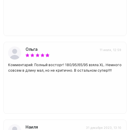
Ольга
11 июля, 12:59
Комментарий: Полный восторг! 180/95/65/95 взяла XL. Немного
совсем в длину мал, но не критично. В остальном супер!!!!
Наиля
31 декабря 2023, 13:10