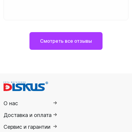
Смотреть все отзывы
О нас
Доставка и оплата
Сервис и гарантии