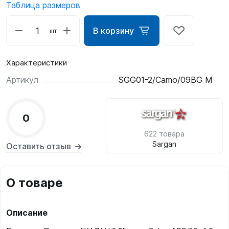
Таблица размеров
В корзину
шт
Характеристики
Артикул
SGG01-2/Camo/09BG M
0
622 товара
Sargan
Оставить отзыв
О товаре
Описание