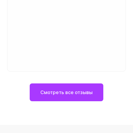
Смотреть все отзывы