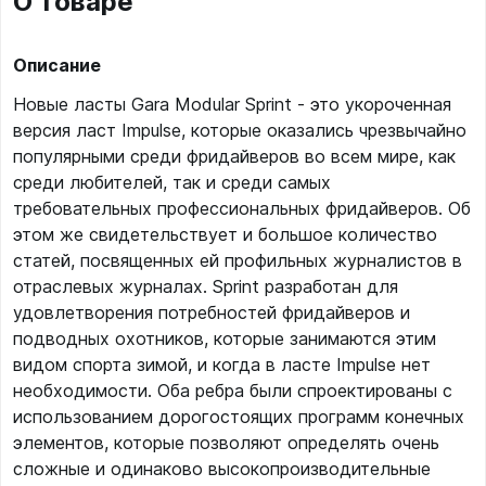
О товаре
Описание
Новые ласты Gara Modular Sprint - это укороченная
версия ласт Impulse, которые оказались чрезвычайно
популярными среди фридайверов во всем мире, как
среди любителей, так и среди самых
требовательных профессиональных фридайверов. Об
этом же свидетельствует и большое количество
статей, посвященных ей профильных журналистов в
отраслевых журналах. Sprint разработан для
удовлетворения потребностей фридайверов и
подводных охотников, которые занимаются этим
видом спорта зимой, и когда в ласте Impulse нет
необходимости. Оба ребра были спроектированы с
использованием дорогостоящих программ конечных
элементов, которые позволяют определять очень
сложные и одинаково высокопроизводительные