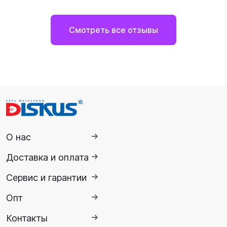
Смотреть все отзывы
О нас
Доставка и оплата
Сервис и гарантии
Опт
Контакты