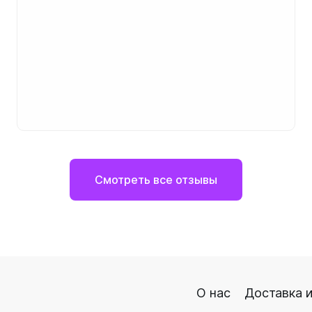
Смотреть все отзывы
О нас
Доставка и