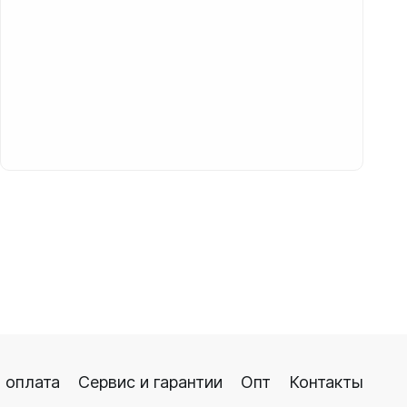
 оплата
Сервис и гарантии
Опт
Контакты