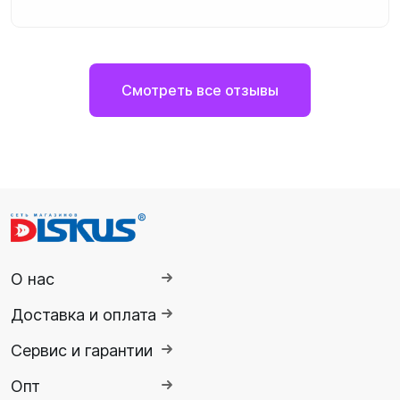
Смотреть все отзывы
О нас
Доставка и оплата
Сервис и гарантии
Опт