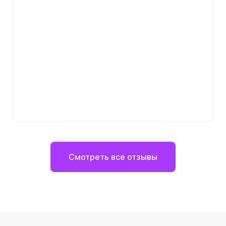
Смотреть все отзывы