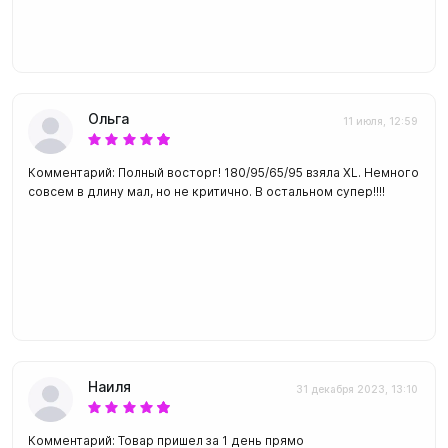
Ольга
11 июля, 12:59
Комментарий: Полный восторг! 180/95/65/95 взяла XL. Немного
совсем в длину мал, но не критично. В остальном супер!!!!
Наиля
31 декабря 2023, 13:10
Комментарий: Товар пришел за 1 день прямо