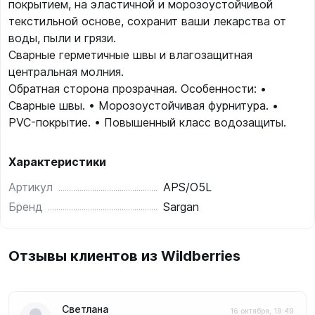
покрытием, на эластичной и морозоустойчивой
текстильной основе, сохранит ваши лекарства от
воды, пыли и грязи.
Сварные герметичные швы и влагозащитная
центральная молния.
Обратная сторона прозрачная. Особенности: •
Сварные швы. • Морозоустойчивая фурнитура. •
PVC-покрытие. • Повышенный класс водозащиты.
Характеристики
Артикул
APS/O5L
Бренд
Sargan
Отзывы клиентов из Wildberries
Светлана
16 октября, 19:49