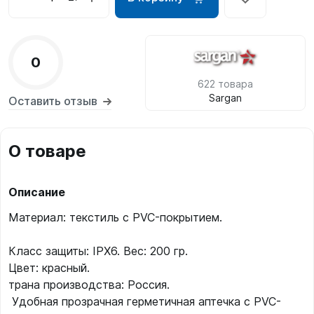
0
622 товара
Sargan
Оставить отзыв
О товаре
Описание
Материал: текстиль с PVC-покрытием.
Класс защиты: IPX6. Вес: 200 гр.
Цвет: красный.
трана производства: Россия.
Удобная прозрачная герметичная аптечка с PVC-