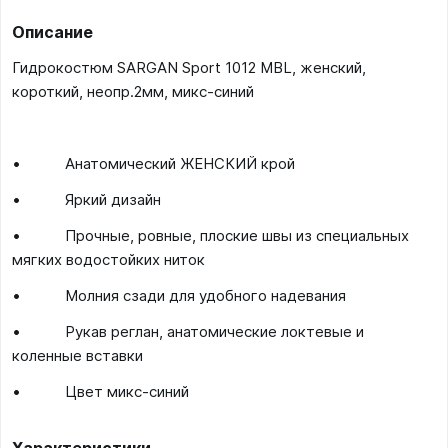
Описание
Гидрокостюм SARGAN Sport 1012 MBL, женский,
короткий, неопр.2мм, микс-синий
• Анатомический ЖЕНСКИЙ крой
• Яркий дизайн
• Прочные, ровные, плоские швы из специальных
мягких водостойких ниток
• Молния сзади для удобного надевания
• Рукав реглан, анатомические локтевые и
коленные вставки
• Цвет микс-синий