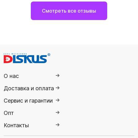
Смотреть все отзывы
О нас
Доставка и оплата
Сервис и гарантии
Опт
Контакты