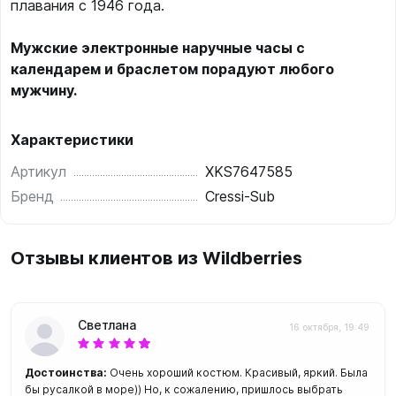
плавания с 1946 года.
Мужские электронные наручные часы с
календарем и браслетом порадуют любого
мужчину.
Характеристики
Артикул
XKS7647585
Бренд
Cressi-Sub
Отзывы клиентов из Wildberries
Светлана
16 октября, 19:49
Достоинства:
Очень хороший костюм. Красивый, яркий. Была
бы русалкой в море)) Но, к сожалению, пришлось выбрать