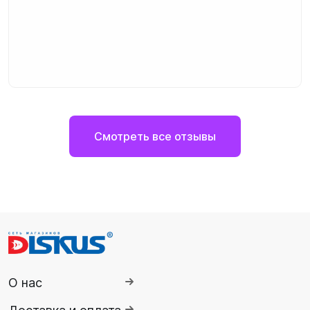
Смотреть все отзывы
О нас