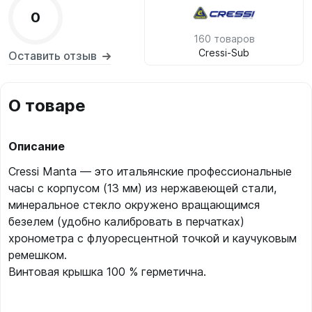
0
160 товаров
Cressi-Sub
Оставить отзыв
О товаре
Описание
Cressi Manta — это итальянские профессиональные
часы с корпусом (13 мм) из нержавеющей стали,
минеральное стекло окружено вращающимся
безелем (удобно калибровать в перчатках)
хронометра с флуоресцентной точкой и каучуковым
ремешком.
Винтовая крышка 100 % герметична.