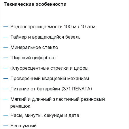
Технические особенности
Водонепроницаемость 100 м / 10 атм
Таймер и вращающийся безель
Минеральное стекло
Широкий циферблат
Флуоресцентные стрелки и цифры
Проверенный кварцевый механизм
Питание от батарейки (371 RENATA)
Мягкий и длинный эластичный резиновый
ремешок
Часы, минуты, секунды и дата
Бесшумный