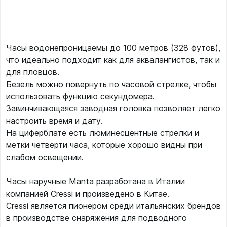
Часы водонепроницаемы до 100 метров (328 футов),
что идеально подходит как для аквалангистов, так и
для пловцов.
Безель можно повернуть по часовой стрелке, чтобы
использовать функцию секундомера.
Завинчивающаяся заводная головка позволяет легко
настроить время и дату.
На циферблате есть люминесцентные стрелки и
метки четверти часа, которые хорошо видны при
слабом освещении.
Часы наручные Manta разработана в Италии
компанией Cressi и произведено в Китае.
Cressi является пионером среди итальянских брендов
в производстве снаряжения для подводного