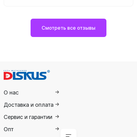
Смотреть все отзывы
О нас
Доставка и оплата
Сервис и гарантии
Опт