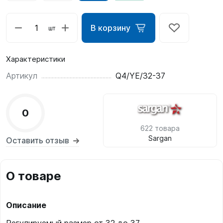
В корзину
шт
Характеристики
Артикул
Q4/YE/32-37
0
622 товара
Sargan
Оставить отзыв
О товаре
Описание