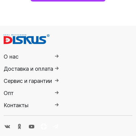
О нас
Доставка и оплата
Сервис и гарантии
Опт
Контакты