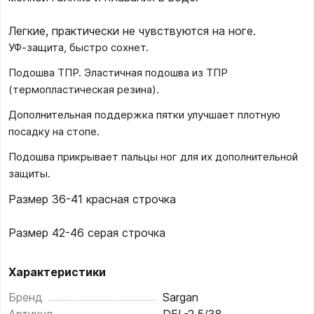
Легкие, практически не чувствуются на ноге.
УФ-защита, быстро сохнет.
Подошва ТПР. Эластичная подошва из ТПР
(термопластическая резина).
Дополнительная поддержка пятки улучшает плотную
посадку на стопе.
Подошва прикрывает пальцы ног для их дополнительной
защиты.
Размер 36-41 красная строчка
Размер 42-46 серая строчка
Характеристики
Бренд
Sargan