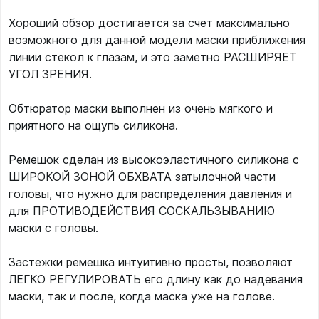
Хороший обзор достигается за счет максимально
возможного для данной модели маски приближения
линии стекол к глазам, и это заметно РАСШИРЯЕТ
УГОЛ ЗРЕНИЯ.
Обтюратор маски выполнен из очень мягкого и
приятного на ощупь силикона.
Ремешок сделан из высокоэластичного силикона с
ШИРОКОЙ ЗОНОЙ ОБХВАТА затылочной части
головы, что нужно для распределения давления и
для ПРОТИВОДЕЙСТВИЯ СОСКАЛЬЗЫВАНИЮ
маски с головы.
Застежки ремешка интуитивно просты, позволяют
ЛЕГКО РЕГУЛИРОВАТЬ его длину как до надевания
маски, так и после, когда маска уже на голове.