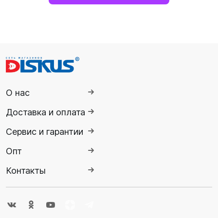
О нас
Доставка и оплата
Сервис и гарантии
Опт
Контакты