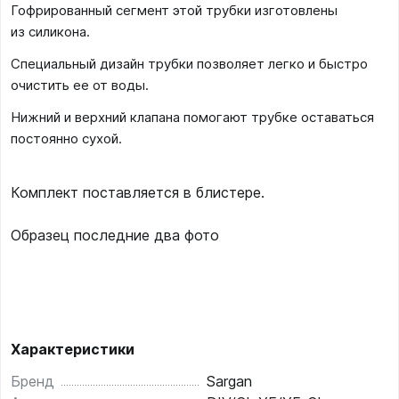
Гофрированный сегмент этой трубки изготовлены
из силикона.
Специальный дизайн трубки позволяет легко и быстро
очистить ее от воды.
Нижний и верхний клапана помогают трубке оставаться
постоянно сухой.
Комплект поставляется в блистере.
Образец последние два фото
Характеристики
Бренд
Sargan