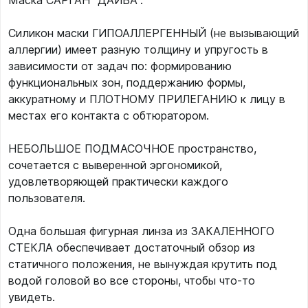
Маска САРГАН "ДАЙВА".
Силикон маски ГИПОАЛЛЕРГЕННЫЙ (не вызывающий
аллергии) имеет разную толщину и упругость в
зависимости от задач по: формированию
функциональных зон, поддержанию формы,
аккуратному и ПЛОТНОМУ ПРИЛЕГАНИЮ к лицу в
местах его контакта с обтюратором.
НЕБОЛЬШОЕ ПОДМАСОЧНОЕ пространство,
сочетается с выверенной эргономикой,
удовлетворяющей практически каждого
пользователя.
Одна большая фигурная линза из ЗАКАЛЕННОГО
СТЕКЛА обеспечивает достаточный обзор из
статичного положения, не вынуждая крутить под
водой головой во все стороны, чтобы что-то
увидеть.