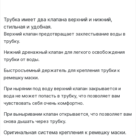
Трубка имеет два клапана верхний и нижний,
стильная и удобная.
Верхний клапан предотвращает захлестывание воды в
трубку.
Нижний дренажный клапан для легкого освобождения
трубки от воды.
Быстросъемный держатель для крепления трубки к
ремешку маски.
При нырянии под воду верхний клапан закрывается и
вода не может попасть в трубку, что позволяет вам
чувствовать себя очень комфортно.
При выныривании клапан открывается, что позволяет вам
снова дышать через трубку.
Оригинальная система крепления к ремешку маски.