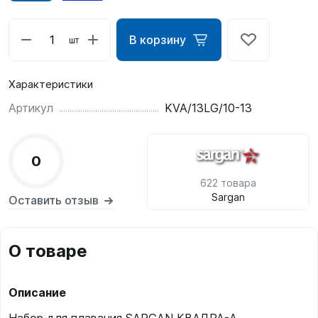
В корзину
шт
Характеристики
Артикул
KVA/13LG/10-13
0
622 товара
Sargan
Оставить отзыв
О товаре
Описание