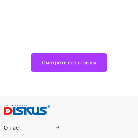
Смотреть все отзывы
О нас