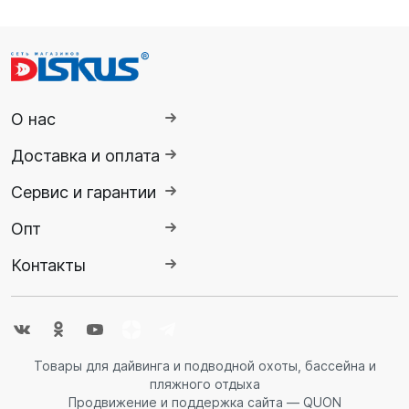
О нас
Доставка и оплата
Сервис и гарантии
Опт
Контакты
Товары для дайвинга и подводной охоты, бассейна и
пляжного отдыха
Продвижение и поддержка сайта — QUON