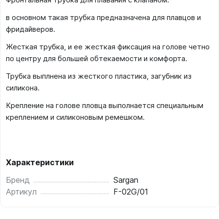
в основном такая трубка предназначена для плавцов и
фридайверов.
Жесткая трубка, и ее жесткая фиксация на голове четно
по центру для большей обтекаемости и комфорта.
Трубка выплнена из жесткого пластика, загубник из
силикона.
Крепление на голове пловца выполнается специальным
креплением и силиконовым ремешком.
Характеристики
Бренд
Sargan
Артикул
F-02G/01