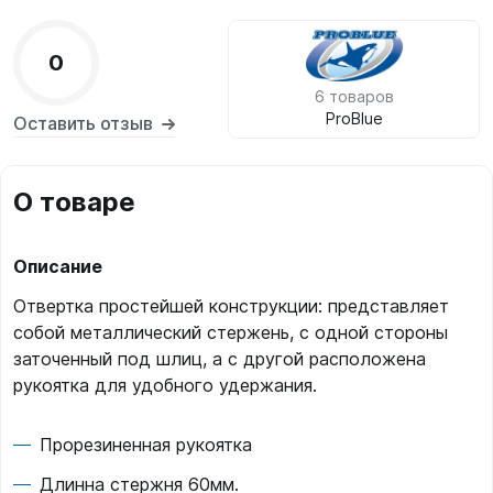
0
6 товаров
ProBlue
Оставить отзыв
О товаре
Описание
Отвертка простейшей конструкции: представляет
собой металлический стержень, с одной стороны
заточенный под шлиц, а с другой расположена
рукоятка для удобного удержания.
Прорезиненная рукоятка
Длинна стержня 60мм.