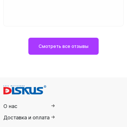
Смотреть все отзывы
О нас
Доставка и оплата