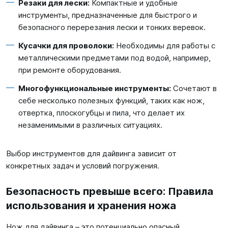
Резаки для лески:
Компактные и удобные
инструменты, предназначенные для быстрого и
безопасного перерезания лески и тонких веревок.
Кусачки для проволоки:
Необходимы для работы с
металлическими предметами под водой, например,
при ремонте оборудования.
Многофункциональные инструменты:
Сочетают в
себе несколько полезных функций, таких как нож,
отвертка, плоскогубцы и пила, что делает их
незаменимыми в различных ситуациях.
Выбор инструментов для дайвинга зависит от
конкретных задач и условий погружения.
Безопасность превыше всего: Правила
использования и хранения ножа
Нож для дайвинга – это потенциально опасный