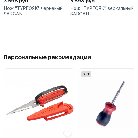
3 598 руб.
3 598 руб.
Нож "ТУРГОЯК" черненый
Нож "ТУРГОЯК" зеркальный
SARGAN
SARGAN
Персональные рекомендации
Хит