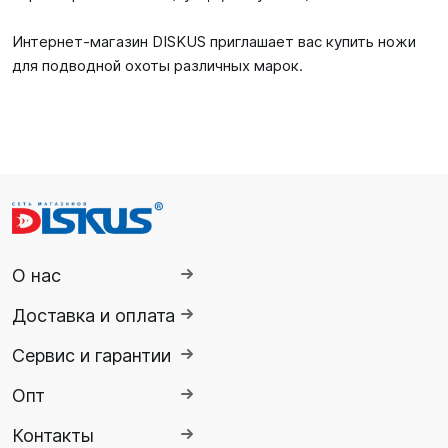
Интернет-магазин DISKUS приглашает вас купить ножи
для подводной охоты различных марок.
О нас
Доставка и оплата
Сервис и гарантии
Опт
Контакты