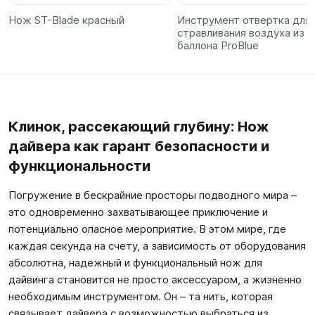
Нож ST-Blade красный
Инструмент отвертка для
стравливания воздуха из
баллона ProBlue
Клинок, рассекающий глубину: Нож
дайвера как гарант безопасности и
функциональности
Погружение в бескрайние просторы подводного мира –
это одновременно захватывающее приключение и
потенциально опасное мероприятие. В этом мире, где
каждая секунда на счету, а зависимость от оборудования
абсолютна, надежный и функциональный нож для
дайвинга становится не просто аксессуаром, а жизненно
необходимым инструментом. Он – та нить, которая
связывает дайвера с возможностью выбраться из