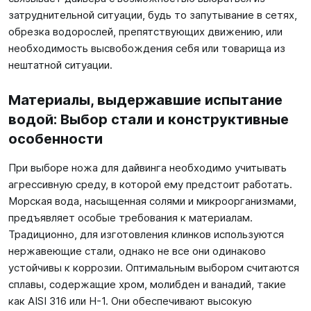
затруднительной ситуации, будь то запутывание в сетях,
обрезка водорослей, препятствующих движению, или
необходимость высвобождения себя или товарища из
нештатной ситуации.
Материалы, выдержавшие испытание
водой: Выбор стали и конструктивные
особенности
При выборе ножа для дайвинга необходимо учитывать
агрессивную среду, в которой ему предстоит работать.
Морская вода, насыщенная солями и микроорганизмами,
предъявляет особые требования к материалам.
Традиционно, для изготовления клинков используются
нержавеющие стали, однако не все они одинаково
устойчивы к коррозии. Оптимальным выбором считаются
сплавы, содержащие хром, молибден и ванадий, такие
как AISI 316 или H-1. Они обеспечивают высокую