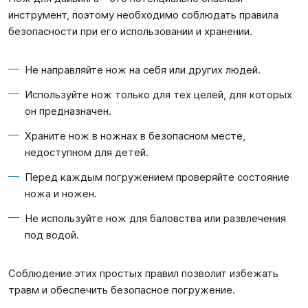
инструмент, поэтому необходимо соблюдать правила
безопасности при его использовании и хранении.
Не направляйте нож на себя или других людей.
Используйте нож только для тех целей, для которых
он предназначен.
Храните нож в ножнах в безопасном месте,
недоступном для детей.
Перед каждым погружением проверяйте состояние
ножа и ножен.
Не используйте нож для баловства или развлечения
под водой.
Соблюдение этих простых правил позволит избежать
травм и обеспечить безопасное погружение.