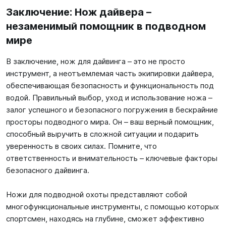
Заключение: Нож дайвера –
незаменимый помощник в подводном
мире
В заключение, нож для дайвинга – это не просто
инструмент, а неотъемлемая часть экипировки дайвера,
обеспечивающая безопасность и функциональность под
водой. Правильный выбор, уход и использование ножа –
залог успешного и безопасного погружения в бескрайние
просторы подводного мира. Он – ваш верный помощник,
способный выручить в сложной ситуации и подарить
уверенность в своих силах. Помните, что
ответственность и внимательность – ключевые факторы
безопасного дайвинга.
Ножи для подводной охоты представляют собой
многофункциональные инструменты, с помощью которых
спортсмен, находясь на глубине, сможет эффективно