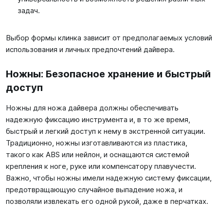
задач.
Выбор формы клинка зависит от предполагаемых условий
использования и личных предпочтений дайвера.
Ножны: Безопасное хранение и быстрый
доступ
Ножны для ножа дайвера должны обеспечивать
надежную фиксацию инструмента и, в то же время,
быстрый и легкий доступ к нему в экстренной ситуации.
Традиционно, ножны изготавливаются из пластика,
такого как ABS или нейлон, и оснащаются системой
крепления к ноге, руке или компенсатору плавучести.
Важно, чтобы ножны имели надежную систему фиксации,
предотвращающую случайное выпадение ножа, и
позволяли извлекать его одной рукой, даже в перчатках.