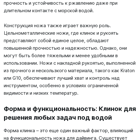
прочность и устойчивость к ржавлению даже при
длительном контакте с морской водой.
Конструкция ножа также играет важную роль.
Цельнометаллические ножи, где клинок и рукоять
представляют собой единое целое, обладают
повышенной прочностью и надежностью. Однако, они
могут быть более тяжелыми и менее удобными в
использовании. Ножи с накладной рукоятью, выполненной
из прочного и нескользкого материала, такого как Kraton
или G10, обеспечивают лучший хват и контроль над
инструментом, особенно в условиях ограниченной
видимости и низких температур.
Форма и функциональность: Клинок для
решения любых задач под водой
Форма клинка – это еще один важный фактор, влияющий
на функциональность ножа для дайвинга. Существует