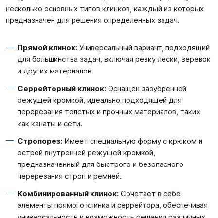
несколько основных типов клинков, каждый из которых
предназначен для решения определенных задач.
Прямой клинок:
Универсальный вариант, подходящий
для большинства задач, включая резку лески, веревок
и других материалов.
Серрейторный клинок:
Оснащен зазубренной
режущей кромкой, идеально подходящей для
перерезания толстых и прочных материалов, таких
как канаты и сети.
Стропорез:
Имеет специальную форму с крюком и
острой внутренней режущей кромкой,
предназначенный для быстрого и безопасного
перерезания строп и ремней.
Комбинированный клинок:
Сочетает в себе
элементы прямого клинка и серрейтора, обеспечивая
универсальность и возможность решения различных