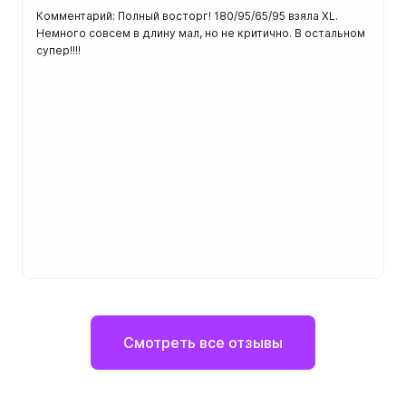
Комментарий: Полный восторг! 180/95/65/95 взяла XL.
Немного совсем в длину мал, но не критично. В остальном
супер!!!!
Смотреть все отзывы