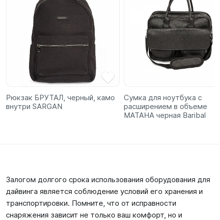
Рюкзак БРУТАЛ, черный, камо
Сумка для ноутбука с
внутри SARGAN
расширением в объеме
МАТАНА черная Baribal
Залогом долгого срока использования оборудования для
дайвинга является соблюдение условий его хранения и
транспортировки. Помните, что от исправности
снаряжения зависит не только ваш комфорт, но и