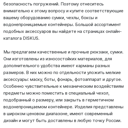
безопасность погружений. Поэтому отнеситесь
внимательно к этому вопросу и купите соответствующие
вашему оборудованию сумки, чехлы, боксы и
водонепроницаемые контейнеры. Большой ассортимент
подобных аксессуаров вы найдете на страницах онлайн-
каталога DISKUS.
Мы предлагаем качественные и прочные рюкзаки, сумки.
Они изготовлены из износостойких материалов, для
дополнительного удобства имеют карманы разных
размеров. В них можно по отдельности уложить мелкие
аксессуары: маску, боты, фонарь, фотоаппарат и другое.
Особенно чувствительные к механическим воздействиям
предметы можно поместить в специальный чехол,
подобранный о размеру, или закрыть в герметичном
водонепроницаемом контейнере. Изделия представлены
в широком ценовом диапазоне, имеют современный
дизайн и могут быть доставлены в любую точку России.