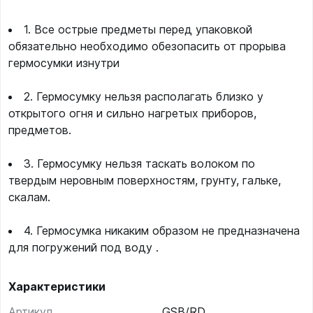
1. Все острые предметы перед упаковкой
обязательно необходимо обезопасить от прорыва
гермосумки изнутри
2. Гермосумку нельзя располагать близко у
открытого огня и сильно нагретых приборов,
предметов.
3. Гермосумку нельзя таскать волоком по
твердым неровным поверхностям, грунту, гальке,
скалам.
4. Гермосумка никаким образом не предназначена
для погружений под воду .
Характеристики
Артикул
GSB/RD