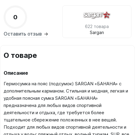
0
622 товара
Sargan
Оставить отзыв
О товаре
Описание
Гермосумка на пояс (подсумок) SARGAN «БАНАНА» с
дополнительным карманом. Стильная и модная, легкая и
удобная поясная сумка SARGAN «БАНАНА»
предназначена для любых видов спортивной
деятельности и отдыха, где требуется более
тщательное сбережение положенных в нее вещей.
Подходит для любых видов спортивной деятельности и
отдыха у воды: пляжный отдых, водный туризм, SUP, все