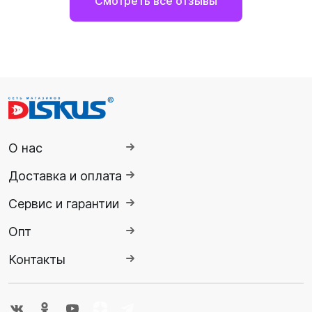
Смотреть все отзывы
О нас
Доставка и оплата
Сервис и гарантии
Опт
Контакты