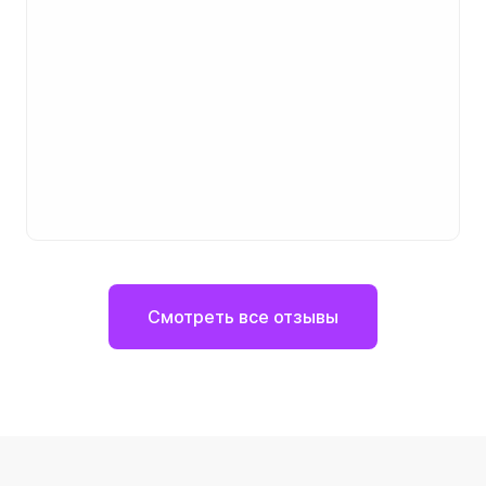
Смотреть все отзывы