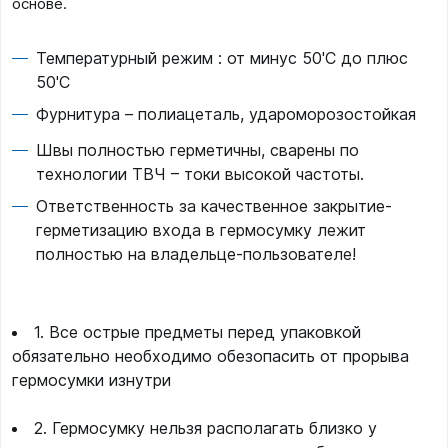
основе.
Температурный режим : от минус 50'C до плюс
50'C
Фурнитура – полиацеталь, удароморозостойкая
Швы полностью герметичны, сварены по
технологии ТВЧ – токи высокой частоты.
Ответственность за качественное закрытие-
герметизацию входа в гермосумку лежит
полностью на владельце-пользователе!
1. Все острые предметы перед упаковкой
обязательно необходимо обезопасить от прорыва
гермосумки изнутри
2. Гермосумку нельзя располагать близко у