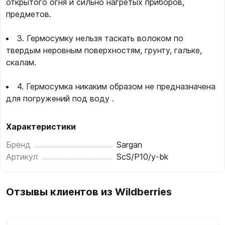
открытого огня и сильно нагретых приборов,
предметов.
3. Гермосумку нельзя таскать волоком по
твердым неровным поверхностям, грунту, гальке,
скалам.
4. Гермосумка никаким образом не предназначена
для погружений под воду .
Характеристики
Бренд
Sargan
Артикул
ScS/P10/y-bk
Отзывы клиентов из Wildberries