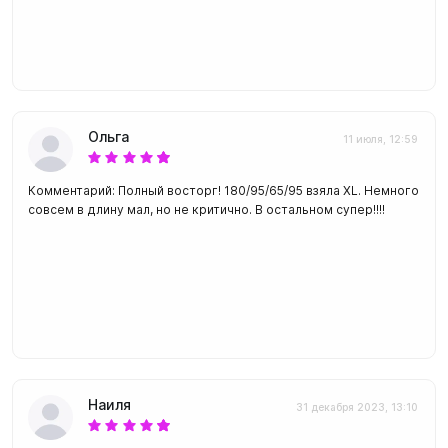
Ольга
11 июля, 12:59
Комментарий: Полный восторг! 180/95/65/95 взяла XL. Немного
совсем в длину мал, но не критично. В остальном супер!!!!
Наиля
31 декабря 2023, 13:10