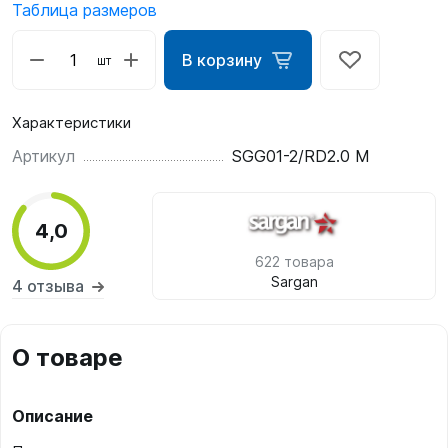
Таблица размеров
В корзину
шт
Характеристики
Артикул
SGG01-2/RD2.0 M
4,0
622 товара
Sargan
4 отзыва
О товаре
Описание