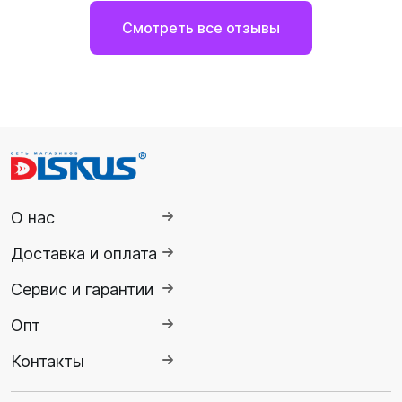
Смотреть все отзывы
О нас
Доставка и оплата
Сервис и гарантии
Опт
Контакты