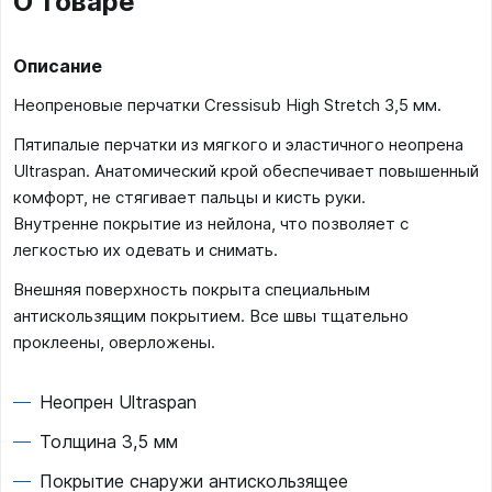
О товаре
Описание
Неопреновые перчатки Cressisub High Stretch 3,5 мм.
Пятипалые перчатки из мягкого и эластичного неопрена
Ultraspan. Анатомический крой обеспечивает повышенный
комфорт, не стягивает пальцы и кисть руки.
Внутренне покрытие из нейлона, что позволяет с
легкостью их одевать и снимать.
Внешняя поверхность покрыта специальным
антискользящим покрытием. Все швы тщательно
проклеены, оверложены.
Неопрен Ultraspan
Толщина 3,5 мм
Покрытие снаружи антискользящее