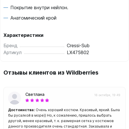
Покрытие внутри нейлон.
Анатомический крой
Характеристики
Бренд
Cressi-Sub
Артикул
LX475802
Отзывы клиентов из Wildberries
Светлана
16 октября, 19:49
Достоинства:
Очень хороший костюм. Красивый, яркий. Была
бы русалкой в море)) Но, к сожалению, пришлось выбрать
другой, менее красивый, т. к. размерная сетка у костюмов
данного производителя очень стандартная. Заказывала и