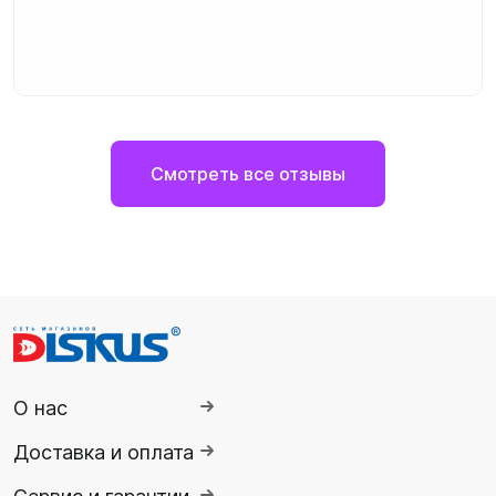
Смотреть все отзывы
О нас
Доставка и оплата