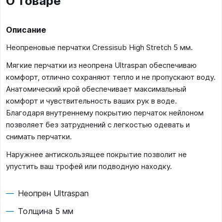
О товаре
Описание
Неопреновые перчатки Cressisub High Stretch 5 мм.
Мягкие перчатки из неопрена Ultraspan обеспечиваю
комфорт, отлично сохраняют тепло и не пропускают воду.
Анатомический крой обеспечивает максимальный
комфорт и чувствительность ваших рук в воде.
Благодаря внутреннему покрытию перчаток нейлоном
позволяет без затруднений с легкостью одевать и
снимать перчатки.
Наружнее антискользящее покрытие позволит не
упустить ваш трофей или подводную находку.
Неопрен Ultraspan
Толщина 5 мм