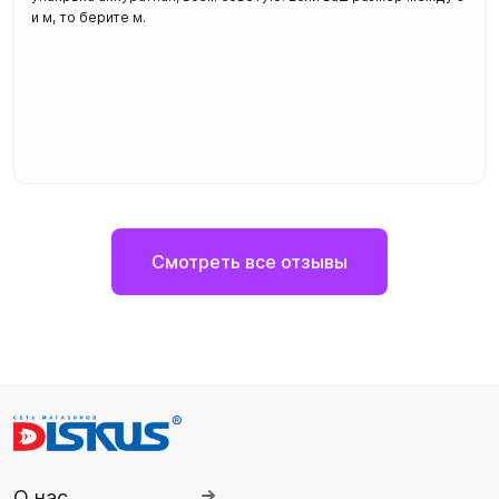
и м, то берите м.
Смотреть все отзывы
О нас