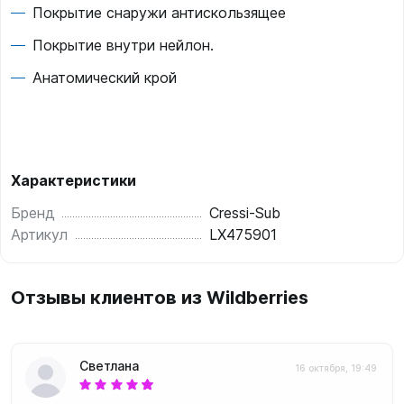
Покрытие снаружи антискользящее
Покрытие внутри нейлон.
Анатомический крой
Характеристики
Бренд
Cressi-Sub
Артикул
LX475901
Отзывы клиентов из Wildberries
Светлана
16 октября, 19:49