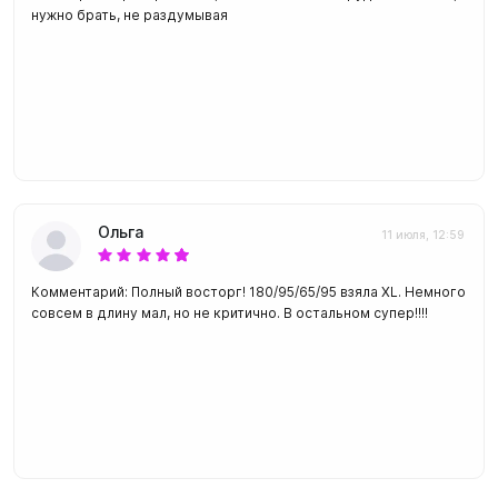
нужно брать, не раздумывая
Ольга
11 июля, 12:59
Комментарий: Полный восторг! 180/95/65/95 взяла XL. Немного
совсем в длину мал, но не критично. В остальном супер!!!!