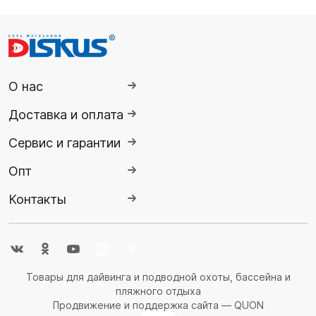
О нас
Доставка и оплата
Сервис и гарантии
Опт
Контакты
Товары для дайвинга и подводной охоты, бассейна и
пляжного отдыха
Продвижение и поддержка сайта — QUON