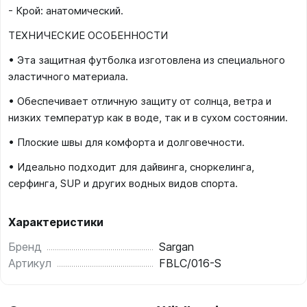
- Крой: анатомический.
ТЕХНИЧЕСКИЕ ОСОБЕННОСТИ
• Эта защитная футболка изготовлена из специального
эластичного материала.
• Обеспечивает отличную защиту от солнца, ветра и
низких температур как в воде, так и в сухом состоянии.
• Плоские швы для комфорта и долговечности.
• Идеально подходит для дайвинга, сноркелинга,
серфинга, SUP и других водных видов спорта.
Характеристики
Бренд
Sargan
Артикул
FBLC/016-S