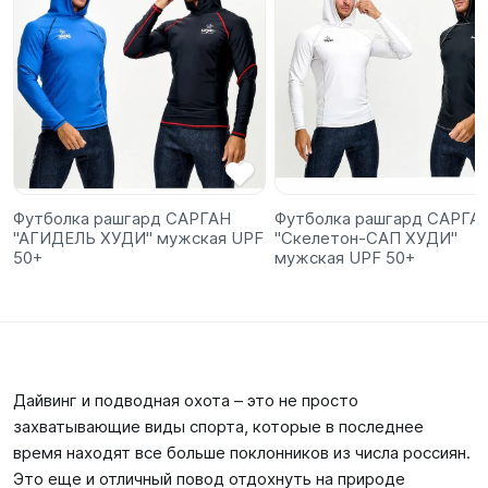
Футболка рашгард САРГАН
Футболка рашгард САРГА
"АГИДЕЛЬ ХУДИ" мужская UPF
"Скелетон-САП ХУДИ"
50+
мужская UPF 50+
Дайвинг и подводная охота – это не просто
захватывающие виды спорта, которые в последнее
время находят все больше поклонников из числа россиян.
Это еще и отличный повод отдохнуть на природе