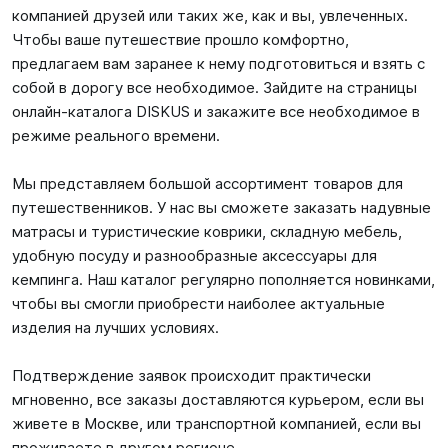
компанией друзей или таких же, как и вы, увлеченных.
Чтобы ваше путешествие прошло комфортно,
предлагаем вам заранее к нему подготовиться и взять с
собой в дорогу все необходимое. Зайдите на страницы
онлайн-каталога DISKUS и закажите все необходимое в
режиме реального времени.
Мы представляем большой ассортимент товаров для
путешественников. У нас вы сможете заказать надувные
матрасы и туристические коврики, складную мебель,
удобную посуду и разнообразные аксессуары для
кемпинга. Наш каталог регулярно пополняется новинками,
чтобы вы смогли приобрести наиболее актуальные
изделия на лучших условиях.
Подтверждение заявок происходит практически
мгновенно, все заказы доставляются курьером, если вы
живете в Москве, или транспортной компанией, если вы
проживаете в другом регионе.