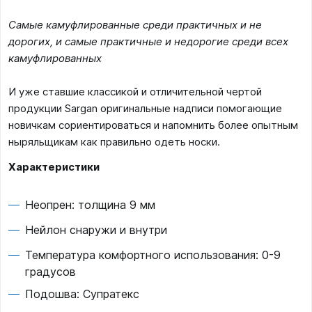
Самые камуфлированные среди практичных и не
дорогих, и самые практичные и недорогие среди всех
камуфлированных
И уже ставшие классикой и отличительной чертой
продукции Sargan оригинальные надписи помогающие
новичкам сориентироваться и напомнить более опытным
ныряльщикам как правильно одеть носки.
Характеристики
Неопрен: толщина 9 мм
Нейлон снаружи и внутри
Температура комфортного использования: 0-9
градусов
Подошва: Супратекс