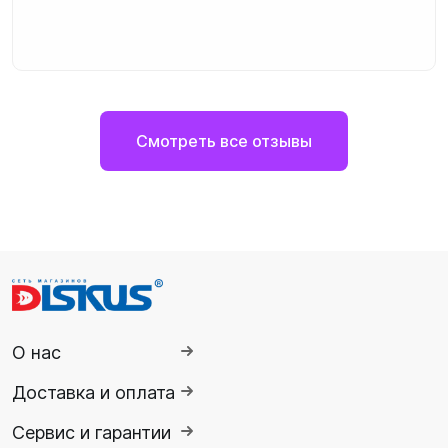
Смотреть все отзывы
О нас
Доставка и оплата
Сервис и гарантии